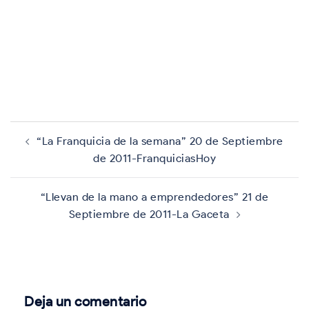
Navegación
de
“La Franquicia de la semana” 20 de Septiembre
entradas
de 2011-FranquiciasHoy
“Llevan de la mano a emprendedores” 21 de
Septiembre de 2011-La Gaceta
Deja un comentario