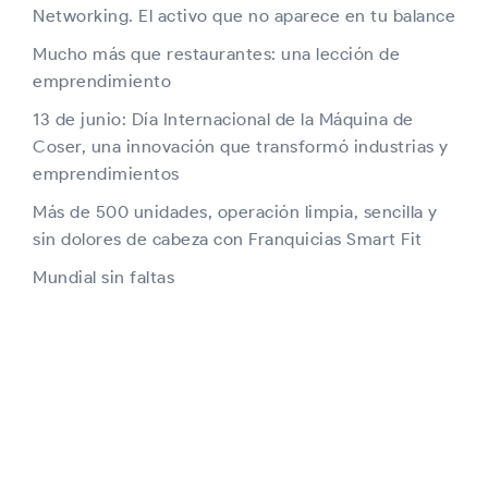
Networking. El activo que no aparece en tu balance
Mucho más que restaurantes: una lección de
emprendimiento
13 de junio: Día Internacional de la Máquina de
Coser, una innovación que transformó industrias y
emprendimientos
Más de 500 unidades, operación limpia, sencilla y
sin dolores de cabeza con Franquicias Smart Fit
Mundial sin faltas