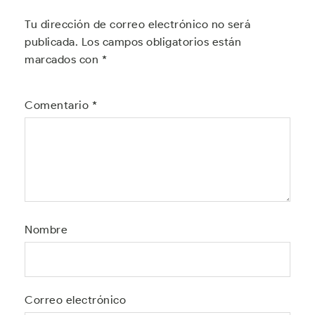
Tu dirección de correo electrónico no será
publicada.
Los campos obligatorios están
marcados con
*
Comentario
*
Nombre
Correo electrónico