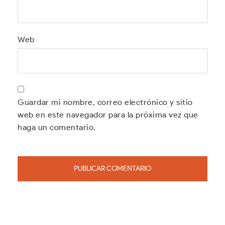
Web
Guardar mi nombre, correo electrónico y sitio
web en este navegador para la próxima vez que
haga un comentario.