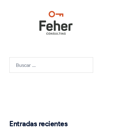
Buscar:
Entradas recientes