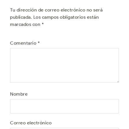
Tu dirección de correo electrónico no será
publicada.
Los campos obligatorios están
marcados con
*
Comentario
*
Nombre
Correo electrónico