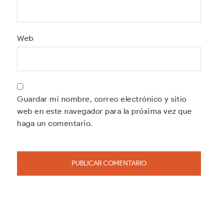
Web
Guardar mi nombre, correo electrónico y sitio
web en este navegador para la próxima vez que
haga un comentario.