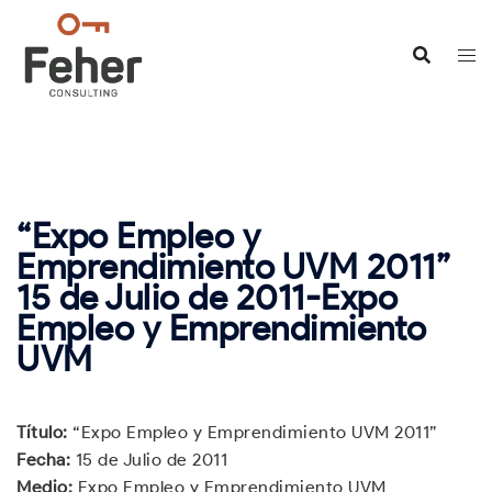
Saltar
al
contenido
“Expo Empleo y
Emprendimiento UVM 2011”
15 de Julio de 2011-Expo
Empleo y Emprendimiento
UVM
Título:
“Expo Empleo y Emprendimiento UVM 2011”
Fecha:
15 de Julio de 2011
Medio:
Expo Empleo y Emprendimiento UVM