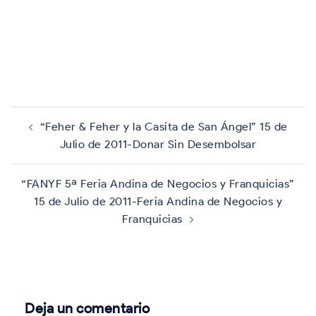
Navegación
de
“Feher & Feher y la Casita de San Ángel” 15 de
entradas
Julio de 2011-Donar Sin Desembolsar
“FANYF 5ª Feria Andina de Negocios y Franquicias”
15 de Julio de 2011-Feria Andina de Negocios y
Franquicias
Deja un comentario