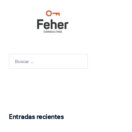
Buscar:
Entradas recientes