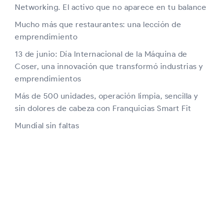
Networking. El activo que no aparece en tu balance
Mucho más que restaurantes: una lección de
emprendimiento
13 de junio: Día Internacional de la Máquina de
Coser, una innovación que transformó industrias y
emprendimientos
Más de 500 unidades, operación limpia, sencilla y
sin dolores de cabeza con Franquicias Smart Fit
Mundial sin faltas