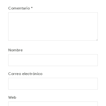
Comentario
*
Nombre
Correo electrónico
Web