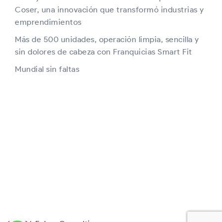
Coser, una innovación que transformó industrias y
emprendimientos
Más de 500 unidades, operación limpia, sencilla y
sin dolores de cabeza con Franquicias Smart Fit
Mundial sin faltas