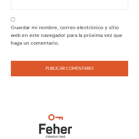
Guardar mi nombre, correo electrónico y sitio
web en este navegador para la próxima vez que
haga un comentario.