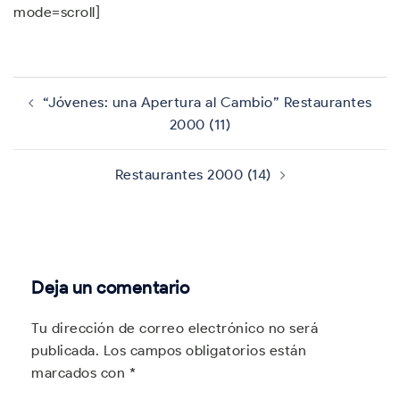
mode=scroll]
Navegación
de
“Jóvenes: una Apertura al Cambio” Restaurantes
entradas
2000 (11)
Restaurantes 2000 (14)
Deja un comentario
Tu dirección de correo electrónico no será
publicada.
Los campos obligatorios están
marcados con
*