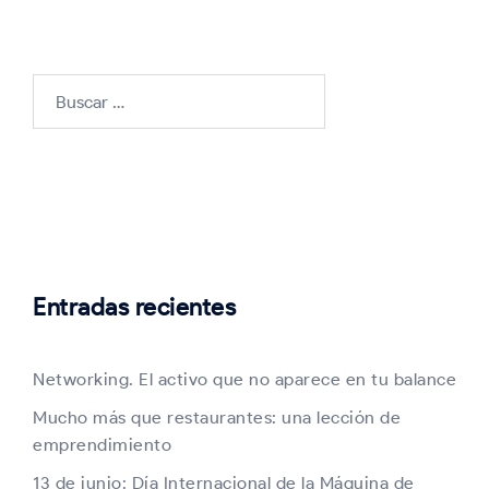
Buscar:
Entradas recientes
Networking. El activo que no aparece en tu balance
Mucho más que restaurantes: una lección de
emprendimiento
13 de junio: Día Internacional de la Máquina de