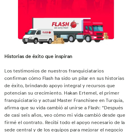
Historias de éxito que inspiran
Los testimonios de nuestros franquiciatarios
confirman cómo Flash ha sido un pilar en sus historias
de éxito, brindando apoyo integral y recursos que
potencian su crecimiento. Hakan Ertemel, el primer
franquiciatario y actual Master Franchisee en Turquía,
afirma que su vida cambió al unirse a Flash: “Después
de casi seis años, veo cómo mi vida cambió desde que
firmé el contrato. Recibí todo el apoyo necesario de la
sede central y de los equipos para mejorar el negocio