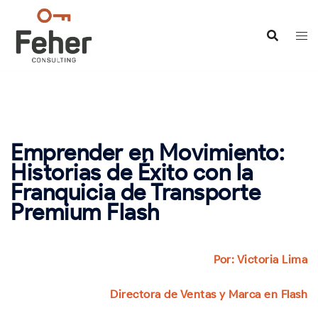
Saltar
al
contenido
Emprender en Movimiento:
Historias de Éxito con la
Franquicia de Transporte
Premium Flash
Por: Victoria Lima
Directora de Ventas y Marca en Flash