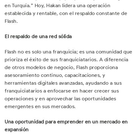
en Turquía.” Hoy, Hakan lidera una operación
establecida y rentable, con el respaldo constante de
Flash.
El respaldo de una red sólida
Flash no es solo una franquicia; es una comunidad que
prioriza el éxito de sus franquiciatarios. A diferencia
de otros modelos de negocio, Flash proporciona
asesoramiento continuo, capacitaciones, y
herramientas digitales avanzadas, ayudando a sus
franquiciatarios a enfocarse en hacer crecer sus
operaciones y en aprovechar las oportunidades
emergentes en sus mercados.
Una oportunidad para emprender en un mercado en
expansión