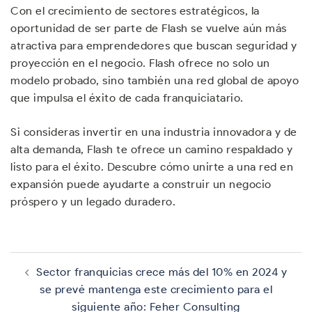
Con el crecimiento de sectores estratégicos, la
oportunidad de ser parte de Flash se vuelve aún más
atractiva para emprendedores que buscan seguridad y
proyección en el negocio. Flash ofrece no solo un
modelo probado, sino también una red global de apoyo
que impulsa el éxito de cada franquiciatario.
Si consideras invertir en una industria innovadora y de
alta demanda, Flash te ofrece un camino respaldado y
listo para el éxito. Descubre cómo unirte a una red en
expansión puede ayudarte a construir un negocio
próspero y un legado duradero.
Navegación
de
Sector franquicias crece más del 10% en 2024 y
entradas
se prevé mantenga este crecimiento para el
siguiente año: Feher Consulting