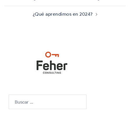
¿Qué aprendimos en 2024?
Buscar: