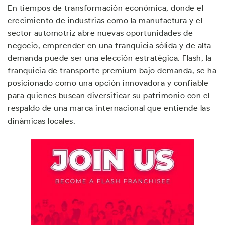
En tiempos de transformación económica, donde el
crecimiento de industrias como la manufactura y el
sector automotriz abre nuevas oportunidades de
negocio, emprender en una franquicia sólida y de alta
demanda puede ser una elección estratégica. Flash, la
franquicia de transporte premium bajo demanda, se ha
posicionado como una opción innovadora y confiable
para quienes buscan diversificar su patrimonio con el
respaldo de una marca internacional que entiende las
dinámicas locales.