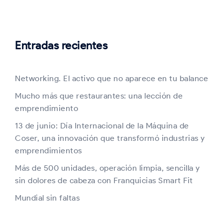
Entradas recientes
Networking. El activo que no aparece en tu balance
Mucho más que restaurantes: una lección de
emprendimiento
13 de junio: Día Internacional de la Máquina de
Coser, una innovación que transformó industrias y
emprendimientos
Más de 500 unidades, operación limpia, sencilla y
sin dolores de cabeza con Franquicias Smart Fit
Mundial sin faltas