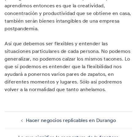
aprendimos entonces es que la creatividad,
concentración y productividad que se obtiene en casa,
también serán bienes intangibles de una empresa
postpandemia.
Así que debemos ser flexibles y entender las
situaciones particulares de cada persona. No podemos
generalizar, no podemos calzar los mismos tacones. Lo
que sí podemos es entender que la flexibilidad nos
ayudará a ponernos varios pares de zapatos, en
diferentes momentos y lugares. Sólo así podremos
volver a la normalidad que tanto anhelamos.
Navegación
de
Hacer negocios replicables en Durango
entradas