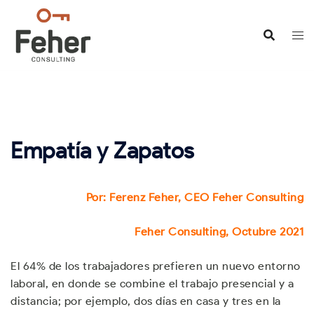
Saltar
al
contenido
Empatía y Zapatos
Por: Ferenz Feher, CEO Feher Consulting
Feher Consulting, Octubre 2021
El 64% de los trabajadores prefieren un nuevo entorno
laboral, en donde se combine el trabajo presencial y a
distancia; por ejemplo, dos días en casa y tres en la