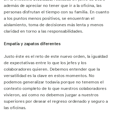
además de apreciar no tener que ir a la oficina, las
personas disfrutan el tiempo con su familia. En cuanto
a los puntos menos positivos, se encuentran el
aislamiento, toma de decisiones más lenta y menos
claridad en torno a las responsabilidades.
Empatía y zapatos diferentes
Justo éste es el reto de este nuevo orden, la igualdad
de expectativas entre lo que los jefes y los
colaboradores quieren. Debemos entender que la
versatilidad es la clave en estos momentos. No
podemos generalizar todavía porque no tenemos el
contexto completo de lo que nuestros colaboradores
vivieron, así como no debemos juzgar a nuestros
superiores por desear el regreso ordenado y seguro a
las oficinas.