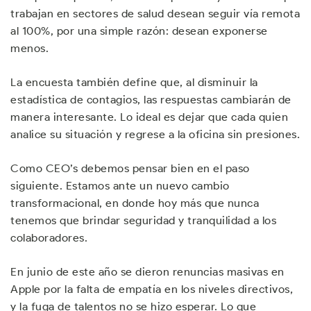
trabajan en sectores de salud desean seguir vía remota
al 100%, por una simple razón: desean exponerse
menos.
La encuesta también define que, al disminuir la
estadística de contagios, las respuestas cambiarán de
manera interesante. Lo ideal es dejar que cada quien
analice su situación y regrese a la oficina sin presiones.
Como CEO’s debemos pensar bien en el paso
siguiente. Estamos ante un nuevo cambio
transformacional, en donde hoy más que nunca
tenemos que brindar seguridad y tranquilidad a los
colaboradores.
En junio de este año se dieron renuncias masivas en
Apple por la falta de empatía en los niveles directivos,
y la fuga de talentos no se hizo esperar. Lo que