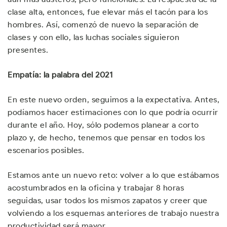
clase alta, entonces, fue elevar más el tacón para los
hombres. Así, comenzó de nuevo la separación de
clases y con ello, las luchas sociales siguieron
presentes.
Empatía: la palabra del 2021
En este nuevo orden, seguimos a la expectativa. Antes,
podíamos hacer estimaciones con lo que podría ocurrir
durante el año. Hoy, sólo podemos planear a corto
plazo y, de hecho, tenemos que pensar en todos los
escenarios posibles.
Estamos ante un nuevo reto: volver a lo que estábamos
acostumbrados en la oficina y trabajar 8 horas
seguidas, usar todos los mismos zapatos y creer que
volviendo a los esquemas anteriores de trabajo nuestra
productividad será mayor.