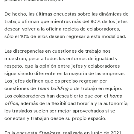
De hecho, las últimas encuestas sobre las dinámicas de
trabajo afirman que mientras más del 80% de los jefes
desean volver a la oficina repleta de colaboradores,
sólo el 10% de ellos desean regresar a esta modalidad.
Las discrepancias en cuestiones de trabajo nos
muestran, pese a todos los entornos de igualdad y
respeto, que la opinión entre jefes y colaboradores
sigue siendo diferente en la mayoría de las empresas.
Los jefes definen que es preciso regresar por
cuestiones de
team building
o de trabajo en equipo.
Los colaboradores han descubierto que con el
home
office
, además de la flexibilidad horaria y la autonomía,
los traslados suelen ser mejor aprovechados si se
conectan y trabajan desde su propio espacio.
En la encuesta
Steelcase
, realizada en junio de 2021,