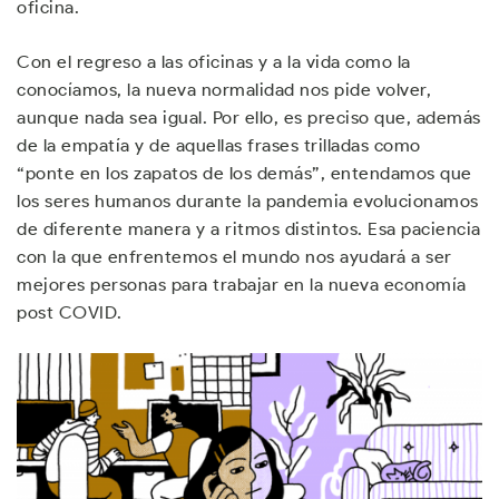
oficina.
Con el regreso a las oficinas y a la vida como la
conocíamos, la nueva normalidad nos pide volver,
aunque nada sea igual. Por ello, es preciso que, además
de la empatía y de aquellas frases trilladas como
“ponte en los zapatos de los demás”, entendamos que
los seres humanos durante la pandemia evolucionamos
de diferente manera y a ritmos distintos. Esa paciencia
con la que enfrentemos el mundo nos ayudará a ser
mejores personas para trabajar en la nueva economía
post COVID.