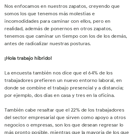
Nos enfocamos en nuestros zapatos, creyendo que
somos los que tenemos más molestias e
incomodidades para caminar con ellos, pero en
realidad, además de ponernos en otros zapatos,
tenemos que caminar un tiempo con los de los demás,
antes de radicalizar nuestras posturas.
¡Hola trabajo híbrido!
La encuesta también nos dice que el 64% de los
trabajadores prefieren un nuevo entorno laboral, en
donde se combine el trabajo presencial y a distancia;
por ejemplo, dos días en casa y tres en la oficina.
También cabe resaltar que el 22% de los trabajadores
del sector empresarial que sirven como apoyo a otros
negocios o empresas, son los que desean regresar lo
más pronto posible, mientras que la mayoría de los que