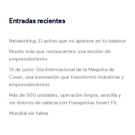
Entradas recientes
Networking. El activo que no aparece en tu balance
Mucho más que restaurantes: una lección de
emprendimiento
13 de junio: Día Internacional de la Máquina de
Coser, una innovación que transformó industrias y
emprendimientos
Más de 500 unidades, operación limpia, sencilla y
sin dolores de cabeza con Franquicias Smart Fit
Mundial sin faltas