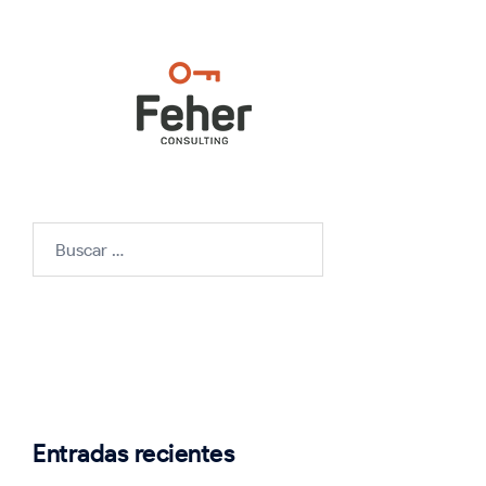
Buscar:
Entradas recientes