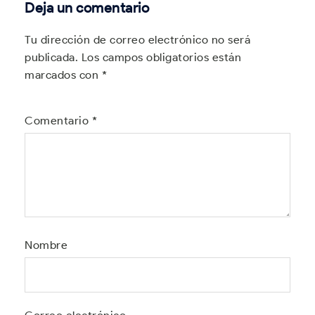
Deja un comentario
Tu dirección de correo electrónico no será
publicada.
Los campos obligatorios están
marcados con
*
Comentario
*
Nombre