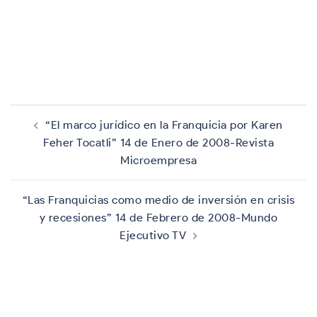
Navegación
de
“El marco jurídico en la Franquicia por Karen
entradas
Feher Tocatli” 14 de Enero de 2008-Revista
Microempresa
“Las Franquicias como medio de inversión en crisis
y recesiones” 14 de Febrero de 2008-Mundo
Ejecutivo TV