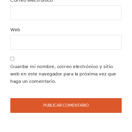
Correo electrónico
Web
Guardar mi nombre, correo electrónico y sitio
web en este navegador para la próxima vez que
haga un comentario.