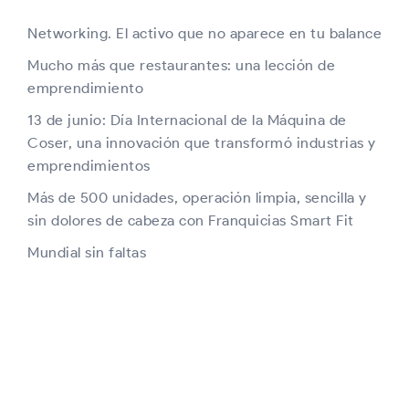
Networking. El activo que no aparece en tu balance
Mucho más que restaurantes: una lección de
emprendimiento
13 de junio: Día Internacional de la Máquina de
Coser, una innovación que transformó industrias y
emprendimientos
Más de 500 unidades, operación limpia, sencilla y
sin dolores de cabeza con Franquicias Smart Fit
Mundial sin faltas