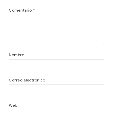
Comentario
*
Nombre
Correo electrónico
Web