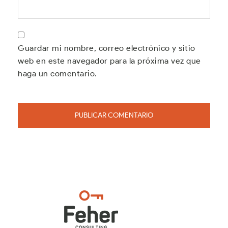
Guardar mi nombre, correo electrónico y sitio
web en este navegador para la próxima vez que
haga un comentario.