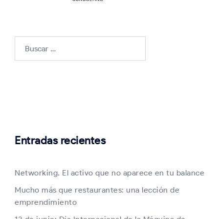
Buscar:
Entradas recientes
Networking. El activo que no aparece en tu balance
Mucho más que restaurantes: una lección de
emprendimiento