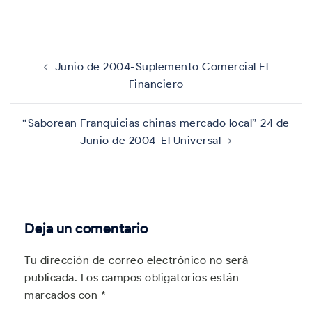
Navegación
de
Junio de 2004-Suplemento Comercial El
entradas
Financiero
“Saborean Franquicias chinas mercado local” 24 de
Junio de 2004-El Universal
Deja un comentario
Tu dirección de correo electrónico no será
publicada.
Los campos obligatorios están
marcados con
*