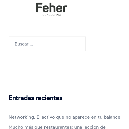
Buscar:
Entradas recientes
Networking. El activo que no aparece en tu balance
Mucho más que restaurantes: una lección de