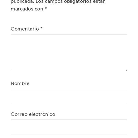
publicada.
Los campos obligatorios están
marcados con
*
Comentario
*
Nombre
Correo electrónico