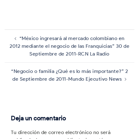
Navegación
de
“México ingresará al mercado colombiano en
entradas
2012 mediante el negocio de las Franquicias” 30 de
Septiembre de 2011-RCN La Radio
“Negocio o familia ¿Qué es lo más importante?” 2
de Septiembre de 2011-Mundo Ejecutivo News
Deja un comentario
Tu dirección de correo electrónico no será