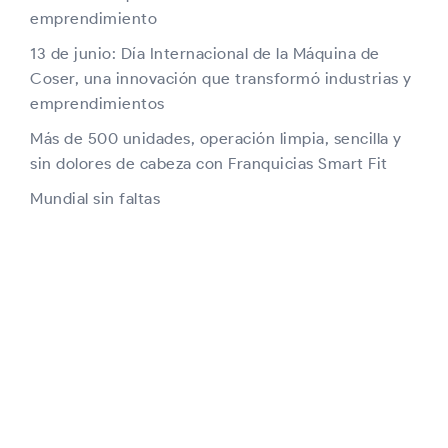
emprendimiento
13 de junio: Día Internacional de la Máquina de
Coser, una innovación que transformó industrias y
emprendimientos
Más de 500 unidades, operación limpia, sencilla y
sin dolores de cabeza con Franquicias Smart Fit
Mundial sin faltas