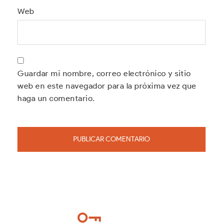
Web
Guardar mi nombre, correo electrónico y sitio
web en este navegador para la próxima vez que
haga un comentario.