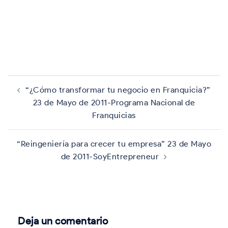
Navegación
de
“¿Cómo transformar tu negocio en Franquicia?”
entradas
23 de Mayo de 2011-Programa Nacional de
Franquicias
“Reingeniería para crecer tu empresa” 23 de Mayo
de 2011-SoyEntrepreneur
Deja un comentario