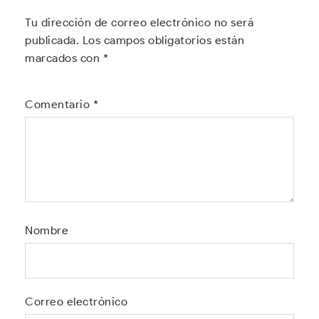
Tu dirección de correo electrónico no será
publicada.
Los campos obligatorios están
marcados con
*
Comentario
*
Nombre
Correo electrónico