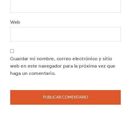
Web
Guardar mi nombre, correo electrónico y sitio
web en este navegador para la próxima vez que
haga un comentario.