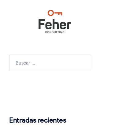
Buscar:
Entradas recientes