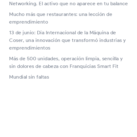
Networking. El activo que no aparece en tu balance
Mucho más que restaurantes: una lección de
emprendimiento
13 de junio: Día Internacional de la Máquina de
Coser, una innovación que transformó industrias y
emprendimientos
Más de 500 unidades, operación limpia, sencilla y
sin dolores de cabeza con Franquicias Smart Fit
Mundial sin faltas