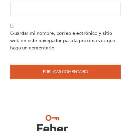
Guardar mi nombre, correo electrónico y sitio
web en este navegador para la próxima vez que
haga un comentario.