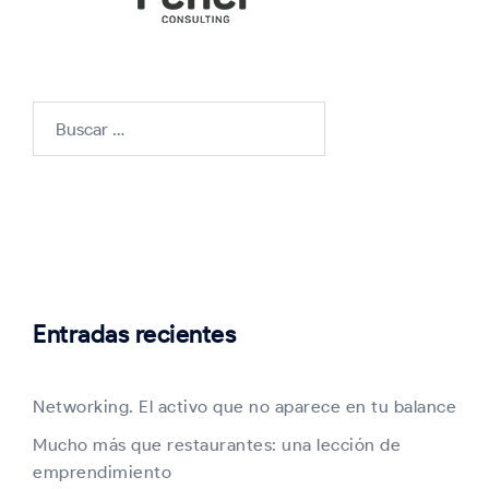
Buscar:
Entradas recientes
Networking. El activo que no aparece en tu balance
Mucho más que restaurantes: una lección de
emprendimiento