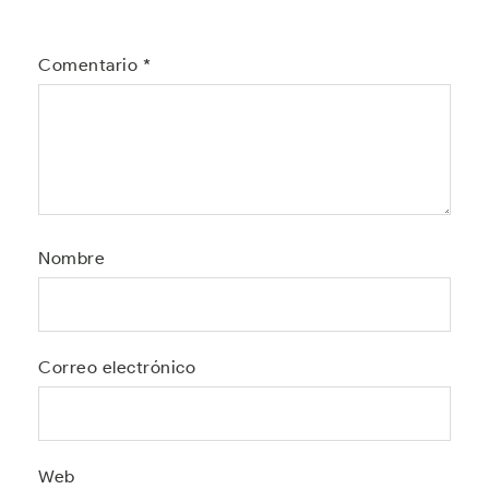
Comentario
*
Nombre
Correo electrónico
Web