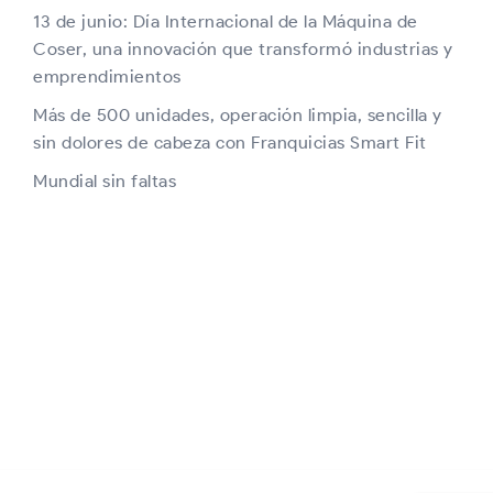
13 de junio: Día Internacional de la Máquina de
Coser, una innovación que transformó industrias y
emprendimientos
Más de 500 unidades, operación limpia, sencilla y
sin dolores de cabeza con Franquicias Smart Fit
Mundial sin faltas