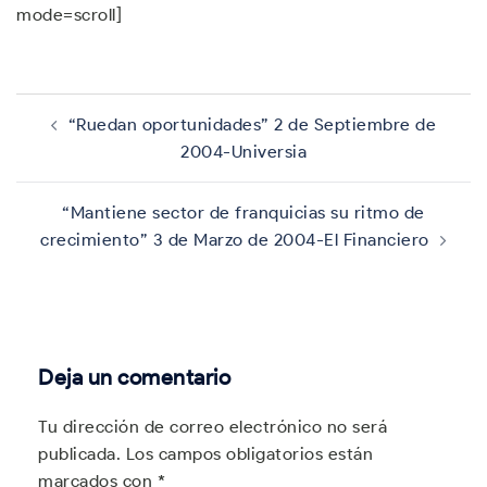
mode=scroll]
Navegación
de
“Ruedan oportunidades” 2 de Septiembre de
entradas
2004-Universia
“Mantiene sector de franquicias su ritmo de
crecimiento” 3 de Marzo de 2004-El Financiero
Deja un comentario
Tu dirección de correo electrónico no será
publicada.
Los campos obligatorios están
marcados con
*