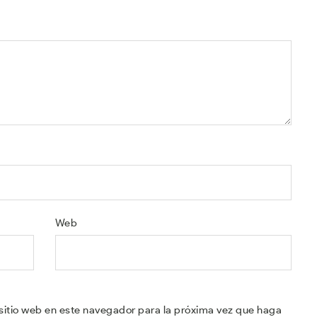
Web
sitio web en este navegador para la próxima vez que haga