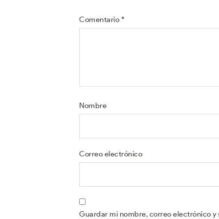
Comentario
*
Nombre
Correo electrónico
Guardar mi nombre, correo electrónico y 