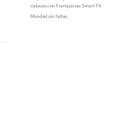
cabeza con Franquicias Smart Fit
Mundial sin faltas