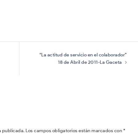
“La actitud de servicio en el colaborador”
18 de Abril de 2011-La Gaceta
á publicada.
Los campos obligatorios están marcados con
*