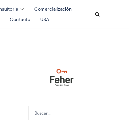
sultoría
Comercialización
Contacto
USA
Buscar: