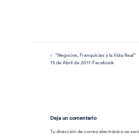
Navegación
de
entradas
“Negocios, Franquicias y la Vida Real”
15 de Abril de 2011-Facebook
Deja un comentario
Tu dirección de correo electrónico no ser