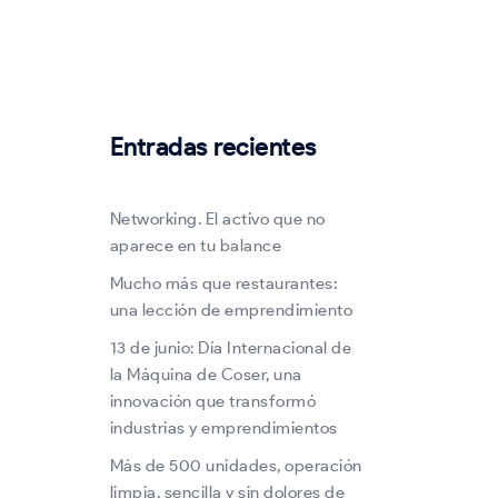
Entradas recientes
Networking. El activo que no
aparece en tu balance
Mucho más que restaurantes:
una lección de emprendimiento
13 de junio: Día Internacional de
la Máquina de Coser, una
innovación que transformó
industrias y emprendimientos
Más de 500 unidades, operación
limpia, sencilla y sin dolores de