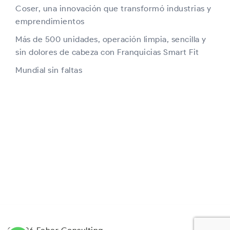
Coser, una innovación que transformó industrias y
emprendimientos
Más de 500 unidades, operación limpia, sencilla y
sin dolores de cabeza con Franquicias Smart Fit
Mundial sin faltas