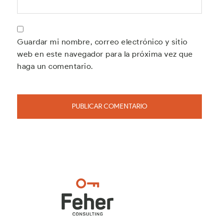
Guardar mi nombre, correo electrónico y sitio
web en este navegador para la próxima vez que
haga un comentario.