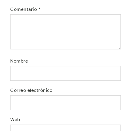
Comentario
*
Nombre
Correo electrónico
Web