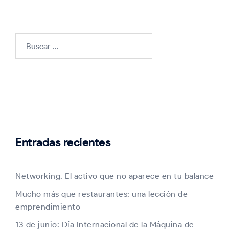
Buscar:
Entradas recientes
Networking. El activo que no aparece en tu balance
Mucho más que restaurantes: una lección de
emprendimiento
13 de junio: Día Internacional de la Máquina de