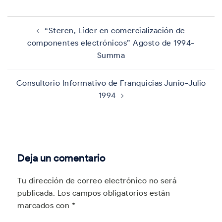
Navegación
de
“Steren, Líder en comercialización de
entradas
componentes electrónicos” Agosto de 1994-
Summa
Consultorio Informativo de Franquicias Junio-Julio
1994
Deja un comentario
Tu dirección de correo electrónico no será
publicada.
Los campos obligatorios están
marcados con
*