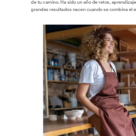
de tu camino. Ha sido un año de retos, aprendizaj
grandes resultados nacen cuando se combina el esf