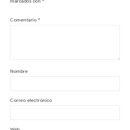
marcados con
*
Comentario
*
Nombre
Correo electrónico
Web