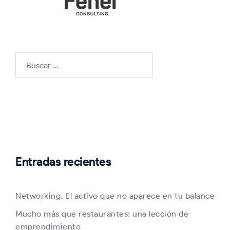
Buscar:
Entradas recientes
Networking. El activo que no aparece en tu balance
Mucho más que restaurantes: una lección de
emprendimiento