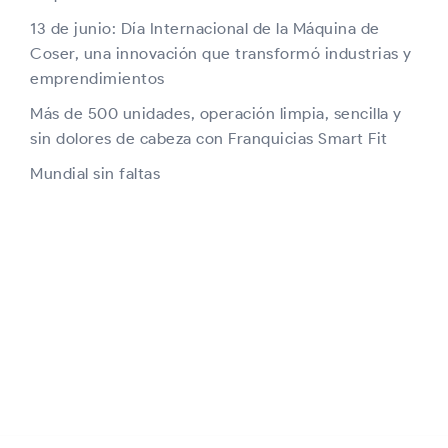
13 de junio: Día Internacional de la Máquina de
Coser, una innovación que transformó industrias y
emprendimientos
Más de 500 unidades, operación limpia, sencilla y
sin dolores de cabeza con Franquicias Smart Fit
Mundial sin faltas