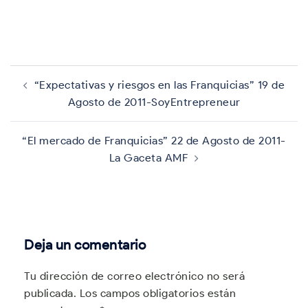
Navegación
de
“Expectativas y riesgos en las Franquicias” 19 de
entradas
Agosto de 2011-SoyEntrepreneur
“El mercado de Franquicias” 22 de Agosto de 2011-
La Gaceta AMF
Deja un comentario
Tu dirección de correo electrónico no será
publicada.
Los campos obligatorios están