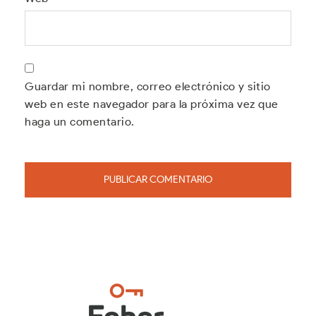
Guardar mi nombre, correo electrónico y sitio
web en este navegador para la próxima vez que
haga un comentario.