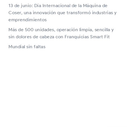
13 de junio: Día Internacional de la Máquina de
Coser, una innovación que transformó industrias y
emprendimientos
Más de 500 unidades, operación limpia, sencilla y
sin dolores de cabeza con Franquicias Smart Fit
Mundial sin faltas