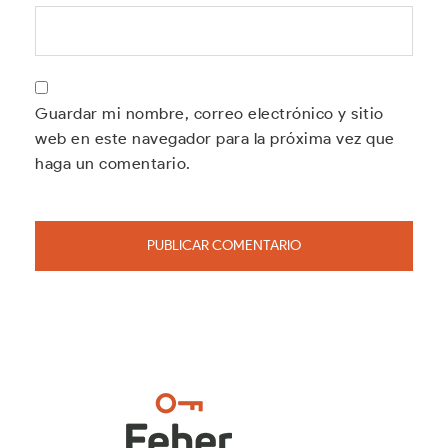
Guardar mi nombre, correo electrónico y sitio
web en este navegador para la próxima vez que
haga un comentario.