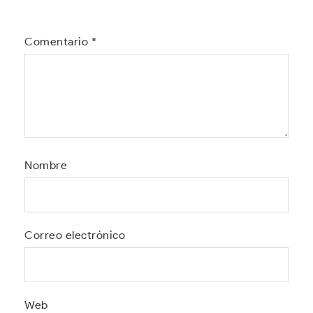
Comentario
*
Nombre
Correo electrónico
Web