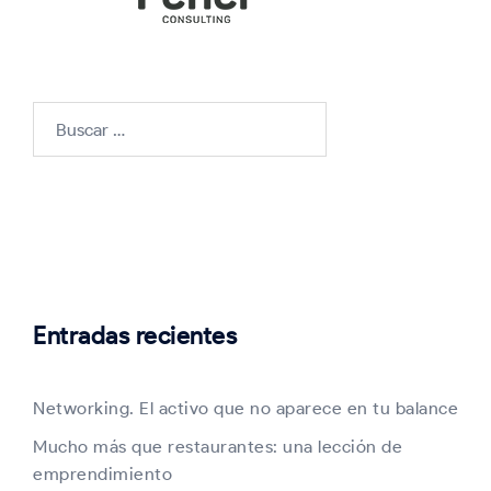
Buscar:
Entradas recientes
Networking. El activo que no aparece en tu balance
Mucho más que restaurantes: una lección de
emprendimiento