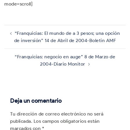
mode=scroll]
Navegación
de
“Franquicias: El mundo de a 3 pesos; una opción
entradas
de inversión” 14 de Abril de 2004-Boletin AMF
“Franquicias: negocio en auge” 8 de Marzo de
2004-Diario Monitor
Deja un comentario
Tu dirección de correo electrónico no será
publicada.
Los campos obligatorios están
marcados con
*