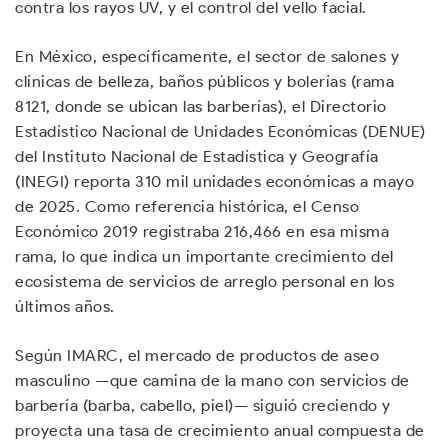
contra los rayos UV, y el control del vello facial.
En México, específicamente, el sector de salones y
clínicas de belleza, baños públicos y bolerías (rama
8121, donde se ubican las barberías), el Directorio
Estadístico Nacional de Unidades Económicas (DENUE)
del Instituto Nacional de Estadística y Geografía
(INEGI) reporta 310 mil unidades económicas a mayo
de 2025. Como referencia histórica, el Censo
Económico 2019 registraba 216,466 en esa misma
rama, lo que indica un importante crecimiento del
ecosistema de servicios de arreglo personal en los
últimos años.
Según IMARC, el mercado de productos de aseo
masculino —que camina de la mano con servicios de
barbería (barba, cabello, piel)— siguió creciendo y
proyecta una tasa de crecimiento anual compuesta de