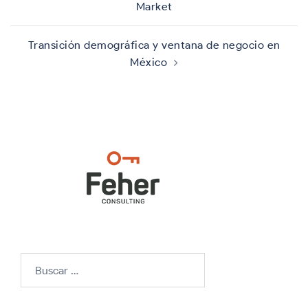
entradas
Market
Transición demográfica y ventana de negocio en
México
Buscar: