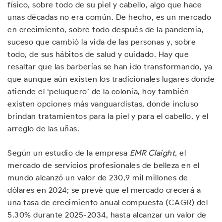
físico, sobre todo de su piel y cabello, algo que hace
unas décadas no era común. De hecho, es un mercado
en crecimiento, sobre todo después de la pandemia,
suceso que cambió la vida de las personas y, sobre
todo, de sus hábitos de salud y cuidado. Hay que
resaltar que las barberías se han ido transformando, ya
que aunque aún existen los tradicionales lugares donde
atiende el ‘peluquero’ de la colonia, hoy también
existen opciones más vanguardistas, donde incluso
brindan tratamientos para la piel y para el cabello, y el
arreglo de las uñas.
Según un estudio de la empresa
EMR Claight,
el
mercado de servicios profesionales de belleza en el
mundo alcanzó un valor de 230,9 mil millones de
dólares en 2024; se prevé que el mercado crecerá a
una tasa de crecimiento anual compuesta (CAGR) del
5.30% durante 2025-2034, hasta alcanzar un valor de