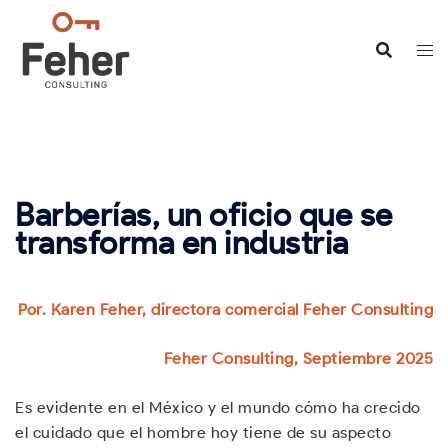
Saltar
al
contenido
Barberías, un oficio que se
transforma en industria
Por. Karen Feher, directora comercial Feher Consulting
Feher Consulting, Septiembre 2025
Es evidente en el México y el mundo cómo ha crecido
el cuidado que el hombre hoy tiene de su aspecto