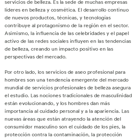
servicios de belleza. Es la sede de muchas empresas
líderes en belleza y cosmética. El desarrollo continuo
de nuevos productos, técnicas, y tecnologías
contribuye al protagonismo de la región en el sector.
Asimismo, la influencia de las celebridades y el papel
activo de las redes sociales influyen en las tendencias
de belleza, creando un impacto positivo en las
perspectivas del mercado.
Por otro lado, los servicios de aseo profesional para
hombres son una tendencia emergente del mercado
mundial de servicios profesionales de belleza asegura
el estudio. Las nociones tradicionales de masculinidad
están evolucionando, y los hombres dan más
importancia al cuidado personal y a la apariencia. Las
nuevas áreas que están atrayendo la atención del
consumidor masculino son el cuidado de los pies, la
protección contra la contaminación, la protección