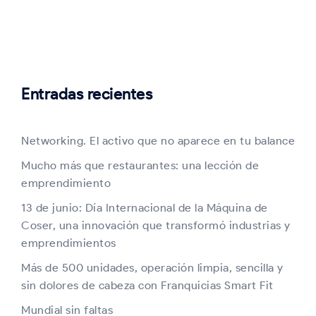
Entradas recientes
Networking. El activo que no aparece en tu balance
Mucho más que restaurantes: una lección de
emprendimiento
13 de junio: Día Internacional de la Máquina de
Coser, una innovación que transformó industrias y
emprendimientos
Más de 500 unidades, operación limpia, sencilla y
sin dolores de cabeza con Franquicias Smart Fit
Mundial sin faltas