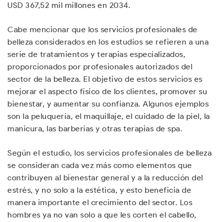
USD 367,52 mil millones en 2034.
Cabe mencionar que los servicios profesionales de
belleza considerados en los estudios se refieren a una
serie de tratamientos y terapias especializados,
proporcionados por profesionales autorizados del
sector de la belleza. El objetivo de estos servicios es
mejorar el aspecto físico de los clientes, promover su
bienestar, y aumentar su confianza. Algunos ejemplos
son la peluquería, el maquillaje, el cuidado de la piel, la
manicura, las barberías y otras terapias de spa.
Según el estudio, los servicios profesionales de belleza
se consideran cada vez más como elementos que
contribuyen al bienestar general y a la reducción del
estrés, y no solo a la estética, y esto beneficia de
manera importante el crecimiento del sector. Los
hombres ya no van solo a que les corten el cabello,