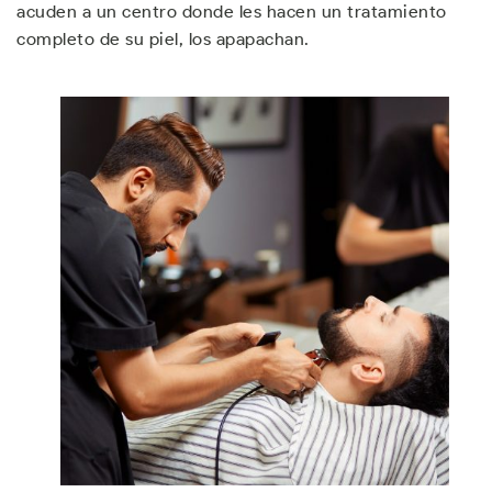
acuden a un centro donde les hacen un tratamiento
completo de su piel, los apapachan.