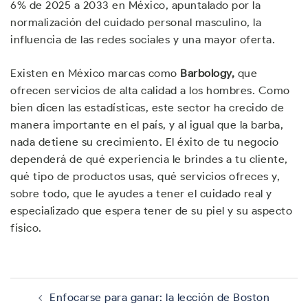
6% de 2025 a 2033 en México, apuntalado por la
normalización del cuidado personal masculino, la
influencia de las redes sociales y una mayor oferta.
Existen en México marcas como
Barbology,
que
ofrecen servicios de alta calidad a los hombres. Como
bien dicen las estadísticas, este sector ha crecido de
manera importante en el país, y al igual que la barba,
nada detiene su crecimiento. El éxito de tu negocio
dependerá de qué experiencia le brindes a tu cliente,
qué tipo de productos usas, qué servicios ofreces y,
sobre todo, que le ayudes a tener el cuidado real y
especializado que espera tener de su piel y su aspecto
físico.
Navegación
de
Enfocarse para ganar: la lección de Boston