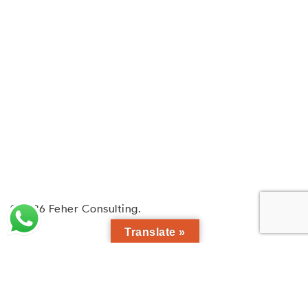
© 2026 Feher Consulting.
Translate »