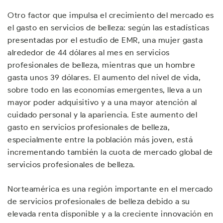
Otro factor que impulsa el crecimiento del mercado es
el gasto en servicios de belleza: según las estadísticas
presentadas por el estudio de EMR, una mujer gasta
alrededor de 44 dólares al mes en servicios
profesionales de belleza, mientras que un hombre
gasta unos 39 dólares. El aumento del nivel de vida,
sobre todo en las economías emergentes, lleva a un
mayor poder adquisitivo y a una mayor atención al
cuidado personal y la apariencia. Este aumento del
gasto en servicios profesionales de belleza,
especialmente entre la población más joven, está
incrementando también la cuota de mercado global de
servicios profesionales de belleza.
Norteamérica es una región importante en el mercado
de servicios profesionales de belleza debido a su
elevada renta disponible y a la creciente innovación en