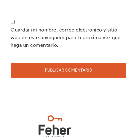
Guardar mi nombre, correo electrónico y sitio
web en este navegador para la próxima vez que
haga un comentario.