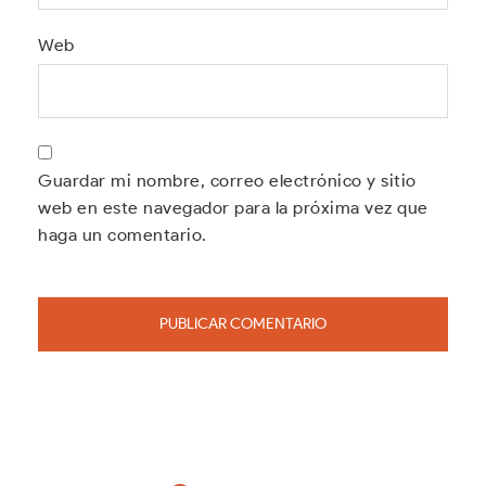
Web
Guardar mi nombre, correo electrónico y sitio
web en este navegador para la próxima vez que
haga un comentario.