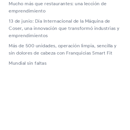
Mucho más que restaurantes: una lección de
emprendimiento
13 de junio: Día Internacional de la Máquina de
Coser, una innovación que transformó industrias y
emprendimientos
Más de 500 unidades, operación limpia, sencilla y
sin dolores de cabeza con Franquicias Smart Fit
Mundial sin faltas