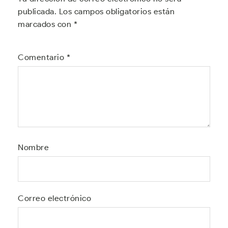
publicada.
Los campos obligatorios están
marcados con
*
Comentario
*
Nombre
Correo electrónico