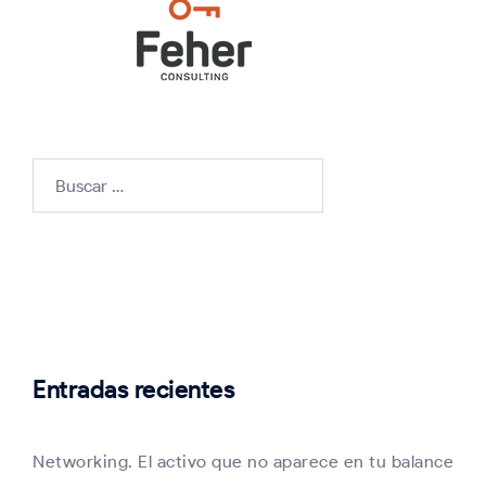
Buscar:
Entradas recientes
Networking. El activo que no aparece en tu balance