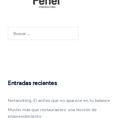
Buscar:
Entradas recientes
Networking. El activo que no aparece en tu balance
Mucho más que restaurantes: una lección de
emprendimiento