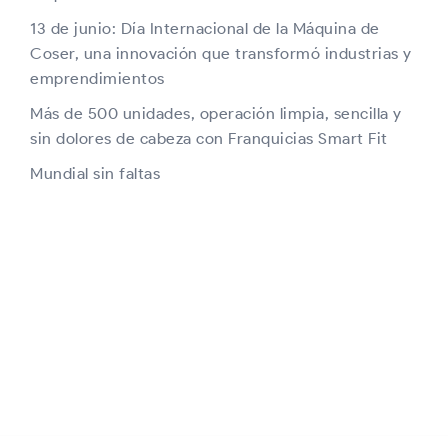
13 de junio: Día Internacional de la Máquina de
Coser, una innovación que transformó industrias y
emprendimientos
Más de 500 unidades, operación limpia, sencilla y
sin dolores de cabeza con Franquicias Smart Fit
Mundial sin faltas