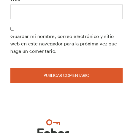
Guardar mi nombre, correo electrónico y sitio
web en este navegador para la próxima vez que
haga un comentario.