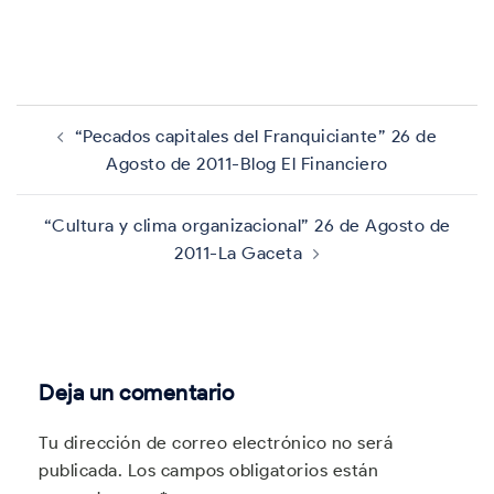
Navegación
de
“Pecados capitales del Franquiciante” 26 de
entradas
Agosto de 2011-Blog El Financiero
“Cultura y clima organizacional” 26 de Agosto de
2011-La Gaceta
Deja un comentario
Tu dirección de correo electrónico no será
publicada.
Los campos obligatorios están