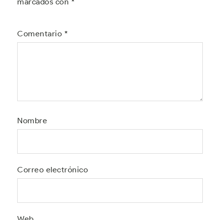
marcados con
*
Comentario
*
Nombre
Correo electrónico
Web