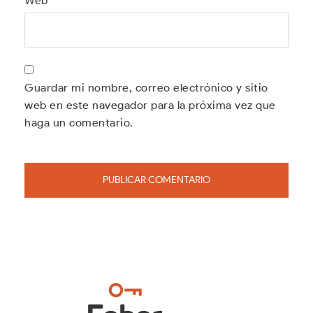
Web
Guardar mi nombre, correo electrónico y sitio
web en este navegador para la próxima vez que
haga un comentario.