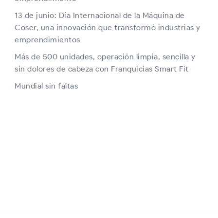
13 de junio: Día Internacional de la Máquina de
Coser, una innovación que transformó industrias y
emprendimientos
Más de 500 unidades, operación limpia, sencilla y
sin dolores de cabeza con Franquicias Smart Fit
Mundial sin faltas