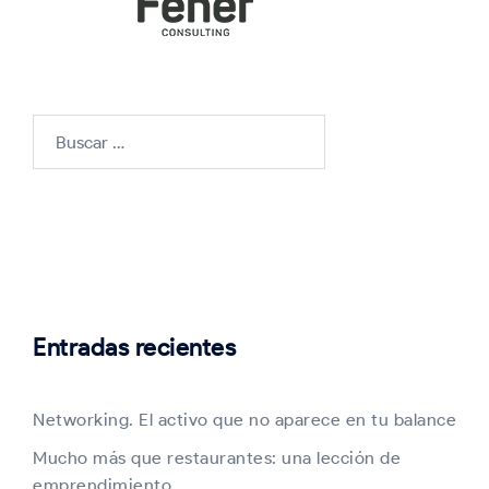
Buscar:
Entradas recientes
Networking. El activo que no aparece en tu balance
Mucho más que restaurantes: una lección de
emprendimiento