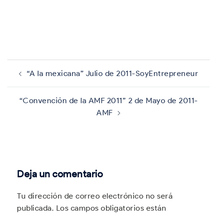
Navegación
de
“A la mexicana” Julio de 2011-SoyEntrepreneur
entradas
“Convención de la AMF 2011” 2 de Mayo de 2011-
AMF
Deja un comentario
Tu dirección de correo electrónico no será
publicada.
Los campos obligatorios están