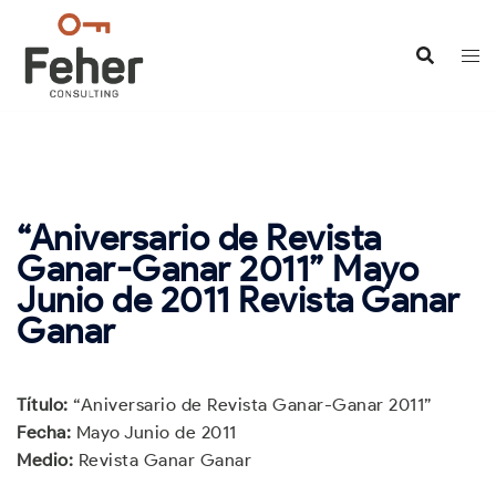
Saltar
al
contenido
“Aniversario de Revista
Ganar-Ganar 2011” Mayo
Junio de 2011 Revista Ganar
Ganar
Título:
“Aniversario de Revista Ganar-Ganar 2011”
Fecha:
Mayo Junio de 2011
Medio:
Revista Ganar Ganar