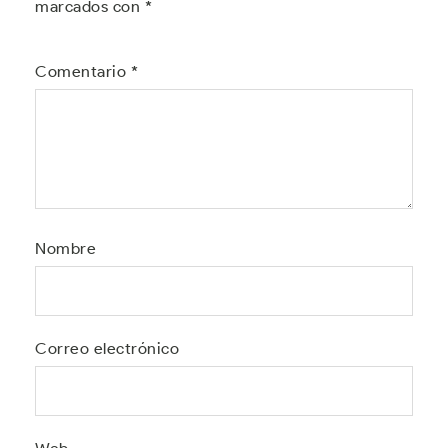
marcados con
*
Comentario
*
Nombre
Correo electrónico