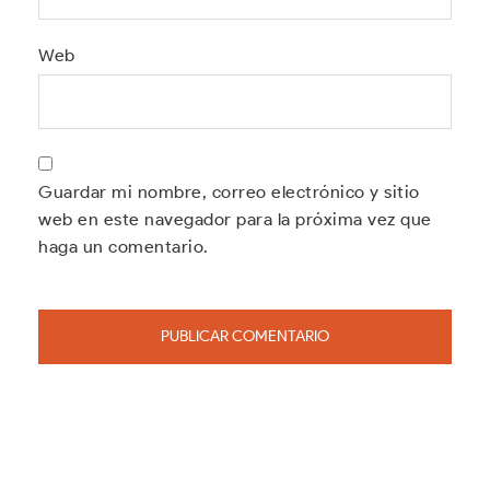
Web
Guardar mi nombre, correo electrónico y sitio
web en este navegador para la próxima vez que
haga un comentario.