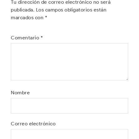
Tu dirección de correo electrónico no será
publicada.
Los campos obligatorios están
marcados con
*
Comentario
*
Nombre
Correo electrónico