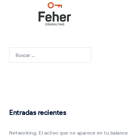
Buscar:
Entradas recientes
Networking. El activo que no aparece en tu balance