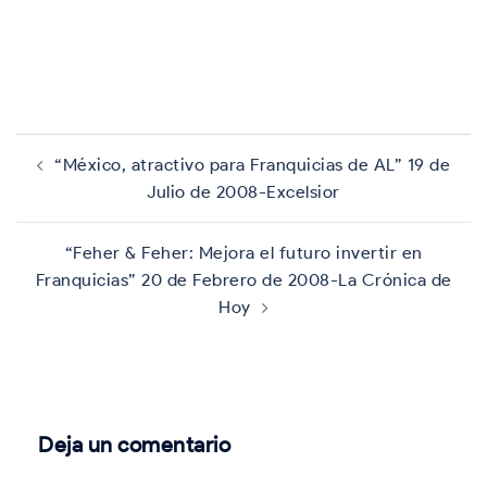
Navegación
de
“México, atractivo para Franquicias de AL” 19 de
entradas
Julio de 2008-Excelsior
“Feher & Feher: Mejora el futuro invertir en
Franquicias” 20 de Febrero de 2008-La Crónica de
Hoy
Deja un comentario