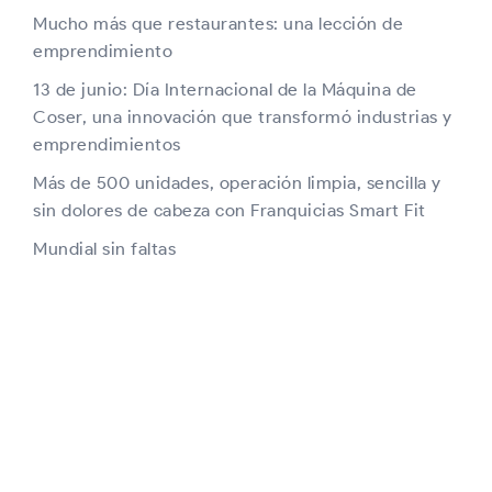
Mucho más que restaurantes: una lección de
emprendimiento
13 de junio: Día Internacional de la Máquina de
Coser, una innovación que transformó industrias y
emprendimientos
Más de 500 unidades, operación limpia, sencilla y
sin dolores de cabeza con Franquicias Smart Fit
Mundial sin faltas