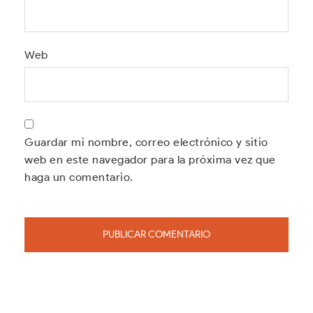
Web
Guardar mi nombre, correo electrónico y sitio
web en este navegador para la próxima vez que
haga un comentario.