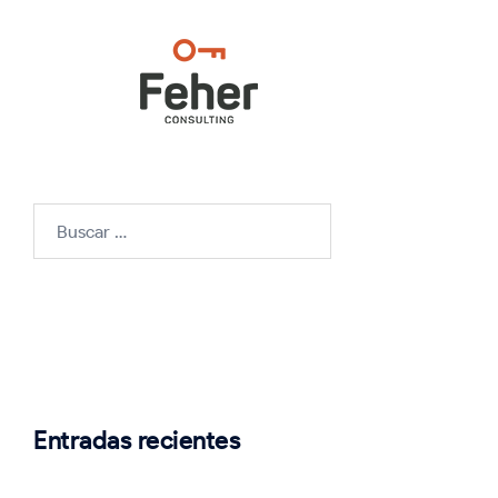
Buscar:
Entradas recientes