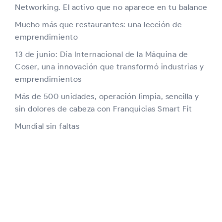
Networking. El activo que no aparece en tu balance
Mucho más que restaurantes: una lección de
emprendimiento
13 de junio: Día Internacional de la Máquina de
Coser, una innovación que transformó industrias y
emprendimientos
Más de 500 unidades, operación limpia, sencilla y
sin dolores de cabeza con Franquicias Smart Fit
Mundial sin faltas