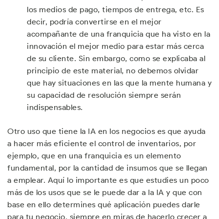
los medios de pago, tiempos de entrega, etc. Es
decir, podría convertirse en el mejor
acompañante de una franquicia que ha visto en la
innovación el mejor medio para estar más cerca
de su cliente. Sin embargo, como se explicaba al
principio de este material, no debemos olvidar
que hay situaciones en las que la mente humana y
su capacidad de resolución siempre serán
indispensables.
Otro uso que tiene la IA en los negocios es que ayuda
a hacer más eficiente el control de inventarios, por
ejemplo, que en una franquicia es un elemento
fundamental, por la cantidad de insumos que se llegan
a emplear. Aquí lo importante es que estudies un poco
más de los usos que se le puede dar a la IA y que con
base en ello determines qué aplicación puedes darle
para tu negocio, siempre en miras de hacerlo crecer a