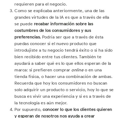
requieren para el negocio.
Como se explicaba anteriormente, una de las
grandes virtudes de la IA es que a través de ella
se puede
recabar información sobre las
costumbres de los consumidores y sus
preferencias.
Podría ser que a través de ésta
puedas conocer si el nuevo producto que
introdujiste a tu negocio tendrá éxito o si ha sido
bien recibido entre tus clientes. También te
ayudará a saber qué es lo que ellos esperan de la
marca: si prefieren comprar
online
o en una
tienda física, o hacer una combinación de ambas.
Recuerda que hoy los consumidores no buscan
solo adquirir un producto o servicio, hoy lo que se
busca es vivir una experiencia y si es a través de
la tecnología es aún mejor.
Por supuesto,
conocer lo que los clientes quieren
y esperan de nosotros nos ayuda a crear