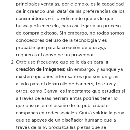
principales ventajas, por ejemplo, es la capacidad
de ir creando una
‘data’
de las preferencias de los
consumidores e ir prediciendo qué es lo que
busca y ofrecérselo, para así llegar a un proceso
de compra exitoso. Sin embargo, no todos somos
conocedores del uso de la tecnología y es
probable que para la creación de una
app
requieras el apoyo de un proveedor.
Otro uso frecuente que se le da es para
la
creación de imágenes;
sin embargo, y aunque ya
existen opciones interesantes que son un gran
aliado para el desarrollo de banners, folletos y
otros, como Canva, es importante que estudies si
a través de esas herramientas podrías tener lo
que buscas en el diseño de tu publicidad o
campañas en redes sociales. Quizá valdría la pena
que te apoyes de un diseñador humano que a
través de la IA produzca las piezas que se