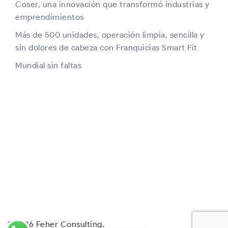
Coser, una innovación que transformó industrias y
emprendimientos
Más de 500 unidades, operación limpia, sencilla y
sin dolores de cabeza con Franquicias Smart Fit
Mundial sin faltas
© 2026 Feher Consulting.