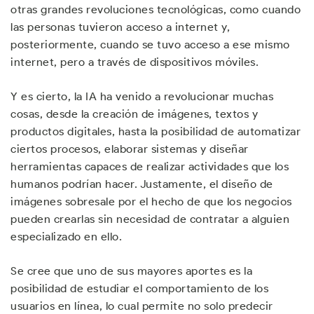
otras grandes revoluciones tecnológicas, como cuando
las personas tuvieron acceso a internet y,
posteriormente, cuando se tuvo acceso a ese mismo
internet, pero a través de dispositivos móviles.
Y es cierto, la IA ha venido a revolucionar muchas
cosas, desde la creación de imágenes, textos y
productos digitales, hasta la posibilidad de automatizar
ciertos procesos, elaborar sistemas y diseñar
herramientas capaces de realizar actividades que los
humanos podrían hacer. Justamente, el diseño de
imágenes sobresale por el hecho de que los negocios
pueden crearlas sin necesidad de contratar a alguien
especializado en ello.
Se cree que uno de sus mayores aportes es la
posibilidad de estudiar el comportamiento de los
usuarios en línea, lo cual permite no solo predecir