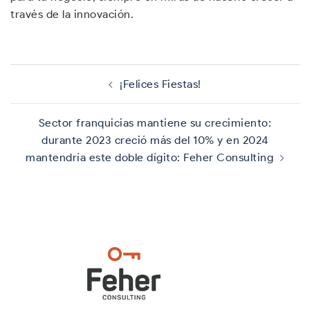
través de la innovación.
Navegación
de
¡Felices Fiestas!
entradas
Sector franquicias mantiene su crecimiento:
durante 2023 creció más del 10% y en 2024
mantendría este doble dígito: Feher Consulting