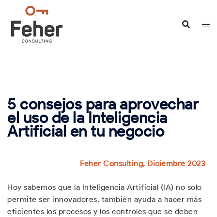
Saltar
al
contenido
5 consejos para aprovechar
el uso de la Inteligencia
Artificial en tu negocio
Feher Consulting, Diciembre 2023
Hoy sabemos que la Inteligencia Artificial (IA) no solo
permite ser innovadores, también ayuda a hacer más
eficientes los procesos y los controles que se deben