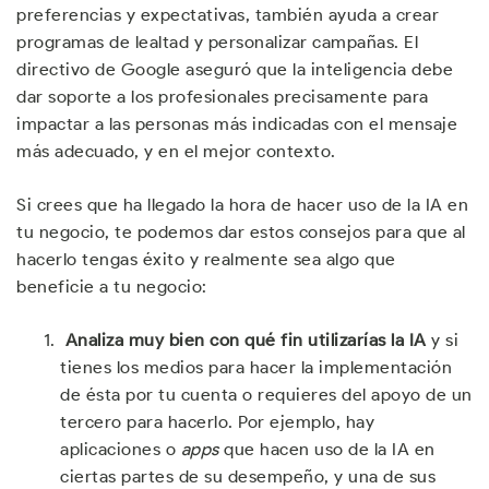
preferencias y expectativas, también ayuda a crear
programas de lealtad y personalizar campañas. El
directivo de Google aseguró que la inteligencia debe
dar soporte a los profesionales precisamente para
impactar a las personas más indicadas con el mensaje
más adecuado, y en el mejor contexto.
Si crees que ha llegado la hora de hacer uso de la IA en
tu negocio, te podemos dar estos consejos para que al
hacerlo tengas éxito y realmente sea algo que
beneficie a tu negocio:
Analiza muy bien con qué fin utilizarías la IA
y si
tienes los medios para hacer la implementación
de ésta por tu cuenta o requieres del apoyo de un
tercero para hacerlo. Por ejemplo, hay
aplicaciones o
apps
que hacen uso de la IA en
ciertas partes de su desempeño, y una de sus