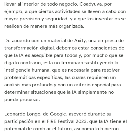
llevar al interior de todo negocio. Coadyuva, por
ejemplo, a que ciertas actividades se lleven a cabo con
mayor precisión y seguridad, y a que los inventarios se
realicen de manera más organizada.
De acuerdo con un material de Axity, una empresa de
transformación digital, debemos estar conscientes de
que la IA es asequible para todos y, por mucho que se
diga lo contrario, ésta no terminará sustituyendo la
inteligencia humana, que es necesaria para resolver
problemáticas específicas, las cuales requieren un
análisis más profundo y con un criterio especial para
determinar situaciones que la IA simplemente no
puede procesar.
Leonardo Longo, de Google, aseveró durante su
participación en el FIRE Festival 2023, que la IA tiene el
potencial de cambiar el futuro, así como lo hicieron