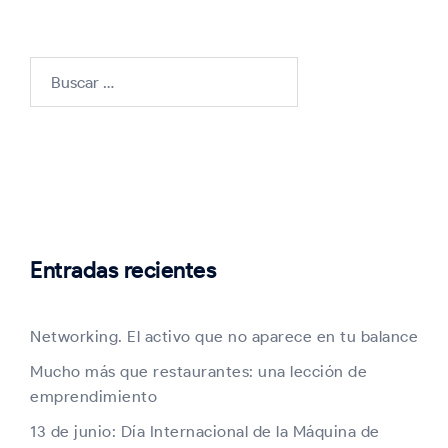
Buscar:
Entradas recientes
Networking. El activo que no aparece en tu balance
Mucho más que restaurantes: una lección de
emprendimiento
13 de junio: Día Internacional de la Máquina de