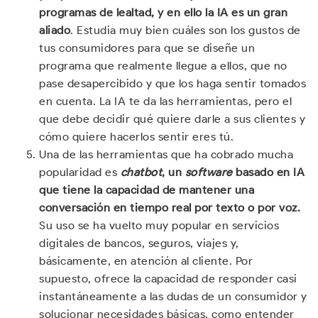
programas de lealtad, y en ello la IA es un gran
aliado
. Estudia muy bien cuáles son los gustos de
tus consumidores para que se diseñe un
programa que realmente llegue a ellos, que no
pase desapercibido y que los haga sentir tomados
en cuenta. La IA te da las herramientas, pero el
que debe decidir qué quiere darle a sus clientes y
cómo quiere hacerlos sentir eres tú.
Una de las herramientas que ha cobrado mucha
popularidad es
chatbot
, un
software
basado en IA
que tiene la capacidad de mantener una
conversación en tiempo real por texto o por voz.
Su uso se ha vuelto muy popular en servicios
digitales de bancos, seguros, viajes y,
básicamente, en atención al cliente. Por
supuesto, ofrece la capacidad de responder casi
instantáneamente a las dudas de un consumidor y
solucionar necesidades básicas, como entender