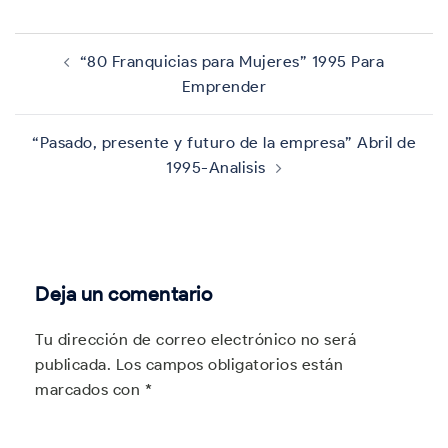
Navegación
de
“80 Franquicias para Mujeres” 1995 Para
entradas
Emprender
“Pasado, presente y futuro de la empresa” Abril de
1995-Analisis
Deja un comentario
Tu dirección de correo electrónico no será
publicada.
Los campos obligatorios están
marcados con
*