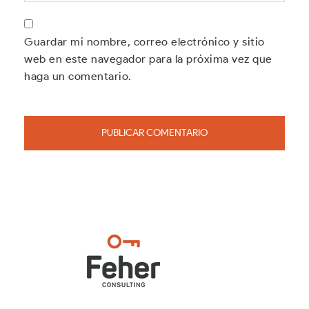
Guardar mi nombre, correo electrónico y sitio
web en este navegador para la próxima vez que
haga un comentario.