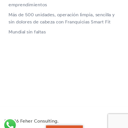
emprendimientos
Más de 500 unidades, operación limpia, sencilla y
sin dolores de cabeza con Franquicias Smart Fit
Mundial sin faltas
© 2026 Feher Consulting.