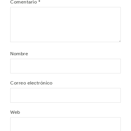
Comentario
*
Nombre
Correo electrónico
Web