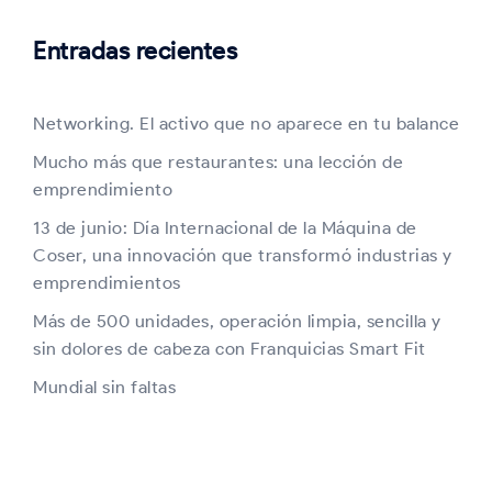
Entradas recientes
Networking. El activo que no aparece en tu balance
Mucho más que restaurantes: una lección de
emprendimiento
13 de junio: Día Internacional de la Máquina de
Coser, una innovación que transformó industrias y
emprendimientos
Más de 500 unidades, operación limpia, sencilla y
sin dolores de cabeza con Franquicias Smart Fit
Mundial sin faltas