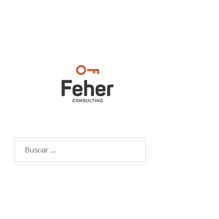
Buscar: