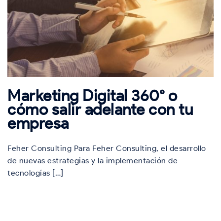
Marketing Digital 360° o
cómo salir adelante con tu
empresa
Feher Consulting Para Feher Consulting, el desarrollo
de nuevas estrategias y la implementación de
tecnologías […]