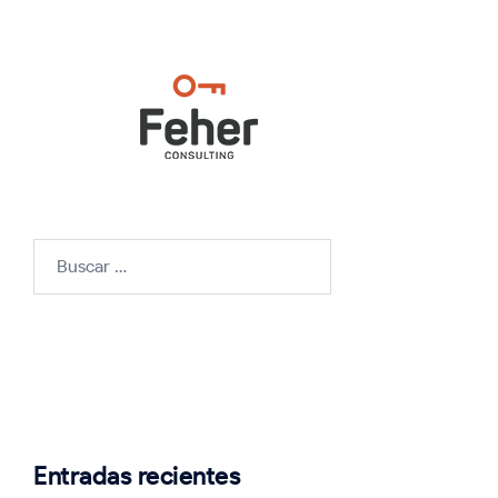
Buscar:
Entradas recientes