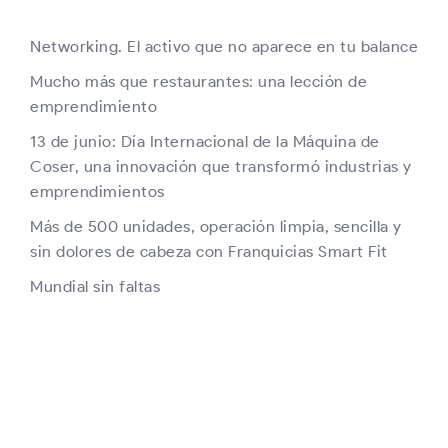
Networking. El activo que no aparece en tu balance
Mucho más que restaurantes: una lección de
emprendimiento
13 de junio: Día Internacional de la Máquina de
Coser, una innovación que transformó industrias y
emprendimientos
Más de 500 unidades, operación limpia, sencilla y
sin dolores de cabeza con Franquicias Smart Fit
Mundial sin faltas