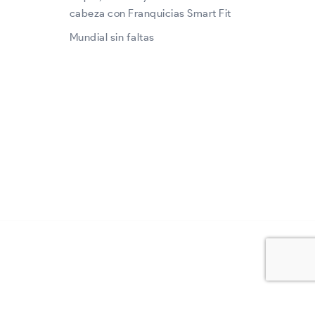
cabeza con Franquicias Smart Fit
Mundial sin faltas