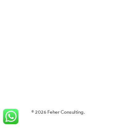
© 2026 Feher Consulting.