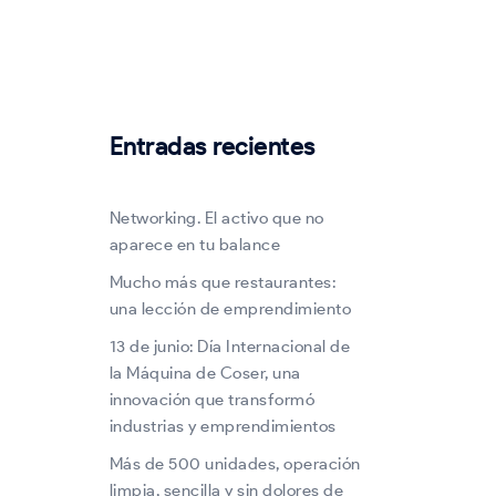
Entradas recientes
Networking. El activo que no
aparece en tu balance
Mucho más que restaurantes:
una lección de emprendimiento
13 de junio: Día Internacional de
la Máquina de Coser, una
innovación que transformó
industrias y emprendimientos
Más de 500 unidades, operación
limpia, sencilla y sin dolores de