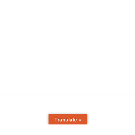
Translate »