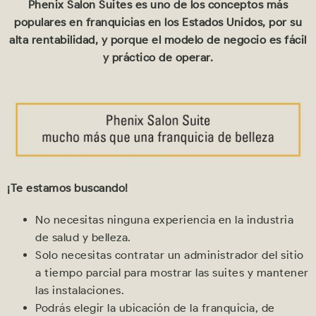
Phenix Salon Suites es uno de los conceptos más
populares en franquicias en los Estados Unidos, por su
alta rentabilidad, y porque el modelo de negocio es fácil
y práctico de operar.
¡Te estamos buscando!
No necesitas ninguna experiencia en la industria
de salud y belleza.
Solo necesitas contratar un administrador del sitio
a tiempo parcial para mostrar las suites y mantener
las instalaciones.
Podrás elegir la ubicación de la franquicia, de