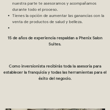
nuestra parte te asesoramos y acompañamos
durante todo el proceso.
Tienes la opción de aumentar las ganancias con la
venta de productos de salud y belleza.
15 de años de experiencia respaldan a Phenix Salon
Suites.
Como inversionista recibirás toda la asesoría para
establecer la franquicia y todas las herramientas para el
éxito del negocio.