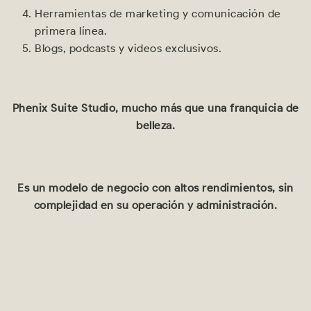
Herramientas de marketing y comunicación de
primera línea.
Blogs, podcasts y videos exclusivos.
Phenix Suite Studio, mucho más que una franquicia de
belleza.
Es un modelo de negocio con altos rendimientos, sin
complejidad en su operación y administración.