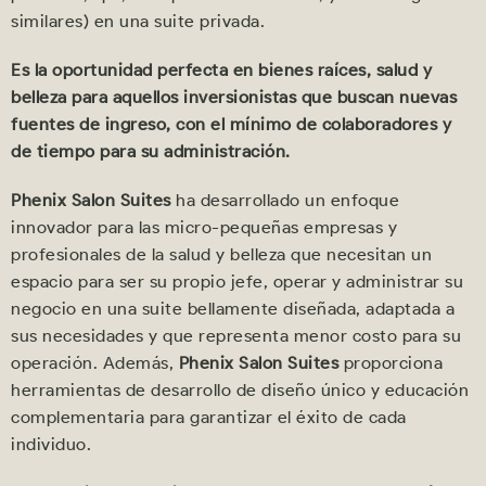
similares) en una suite privada.
Es la oportunidad perfecta en bienes raíces, salud y
belleza para aquellos inversionistas que buscan nuevas
fuentes de ingreso, con el mínimo de colaboradores y
de tiempo para su administración.
Phenix Salon Suites
ha desarrollado un enfoque
innovador para las micro-pequeñas empresas y
profesionales de la salud y belleza que necesitan un
espacio para ser su propio jefe, operar y administrar su
negocio en una suite bellamente diseñada, adaptada a
sus necesidades y que representa menor costo para su
operación. Además,
Phenix Salon Suites
proporciona
herramientas de desarrollo de diseño único y educación
complementaria para garantizar el éxito de cada
individuo.