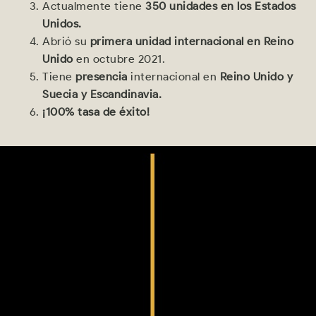
Actualmente tiene
350 unidades en los Estados
Unidos.
Abrió su
primera unidad internacional en Reino
Unido
en octubre 2021.
Tiene
presencia
internacional en
Reino Unido y
Suecia y Escandinavia.
¡100% tasa de éxito!