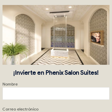
¡Invierte en Phenix Salon Suites!
Nombre
Correo electrónico