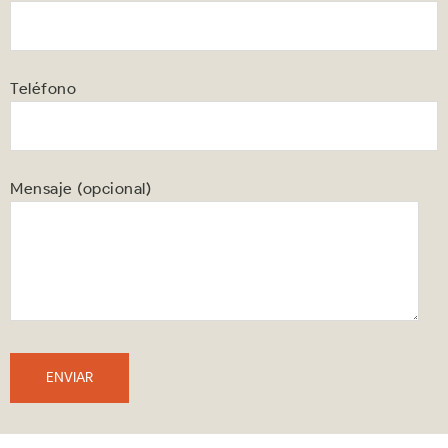
Teléfono
Mensaje (opcional)