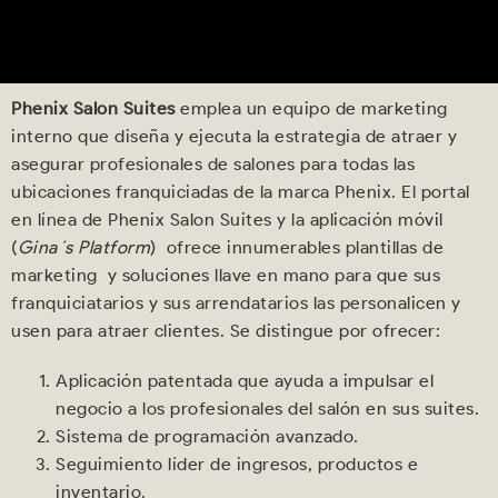
Phenix Salon Suites
emplea un equipo de marketing
interno que diseña y ejecuta la estrategia de atraer y
asegurar profesionales de salones para todas las
ubicaciones franquiciadas de la marca Phenix. El portal
en línea de Phenix Salon Suites y la aplicación móvil
(
Gina´s Platform
) ofrece innumerables plantillas de
marketing y soluciones llave en mano para que sus
franquiciatarios y sus arrendatarios las personalicen y
usen para atraer clientes. Se distingue por ofrecer:
Aplicación patentada que ayuda a impulsar el
negocio a los profesionales del salón en sus suites.
Sistema de programación avanzado.
Seguimiento líder de ingresos, productos e
inventario.