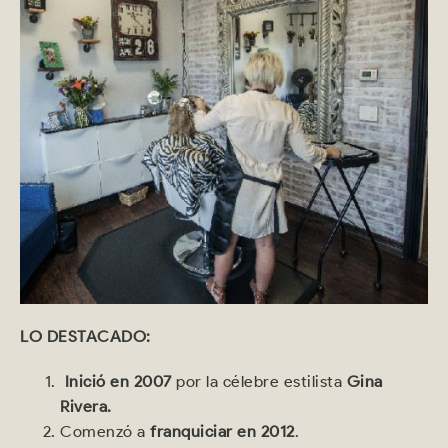
LO DESTACADO:
Inició en 2007
por la célebre estilista
Gina
Rivera.
Comenzó a
franquiciar en 2012
.