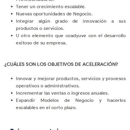
Tener un crecimiento escalable.
Nuevas oportunidades de Negocio.
Integrar algún grado de innovación a sus
productos o servicios.
U otro elemento que coadyuve con el desarrollo
exitoso de su empresa.
¿CUÁLES SON LOS OBJETIVOS DE ACELERACIÓN?
Innovar y mejorar productos, servicios y procesos
operativos o administrativos.
Incrementar las ventas o ingresos anuales.
Expandir Modelos de Negocio y hacerlos
escalables en el corto plazo.