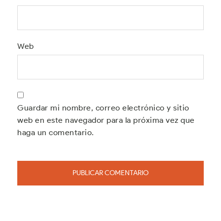
Web
Guardar mi nombre, correo electrónico y sitio
web en este navegador para la próxima vez que
haga un comentario.