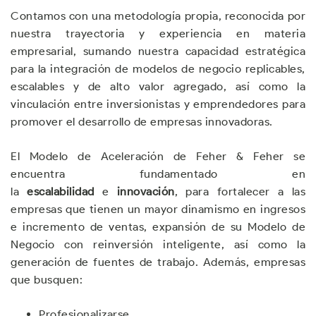
Contamos con una metodología propia, reconocida por
nuestra trayectoria y experiencia en materia
empresarial, sumando nuestra capacidad estratégica
para la integración de modelos de negocio replicables,
escalables y de alto valor agregado, así como la
vinculación entre inversionistas y emprendedores para
promover el desarrollo de empresas innovadoras.
El Modelo de Aceleración de Feher & Feher se
encuentra fundamentado en
la
escalabilidad
e
innovación
, para fortalecer a las
empresas que tienen un mayor dinamismo en ingresos
e incremento de ventas, expansión de su Modelo de
Negocio con reinversión inteligente, así como la
generación de fuentes de trabajo. Además, empresas
que busquen:
Profesionalizarse.