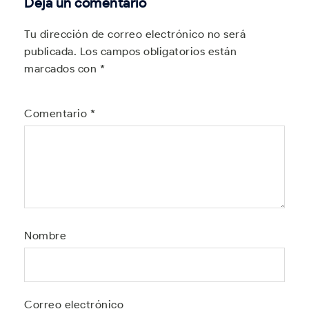
Deja un comentario
Tu dirección de correo electrónico no será
publicada.
Los campos obligatorios están
marcados con
*
Comentario
*
Nombre
Correo electrónico