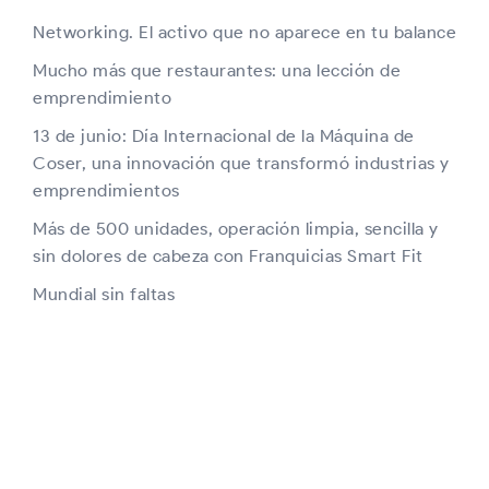
Networking. El activo que no aparece en tu balance
Mucho más que restaurantes: una lección de
emprendimiento
13 de junio: Día Internacional de la Máquina de
Coser, una innovación que transformó industrias y
emprendimientos
Más de 500 unidades, operación limpia, sencilla y
sin dolores de cabeza con Franquicias Smart Fit
Mundial sin faltas