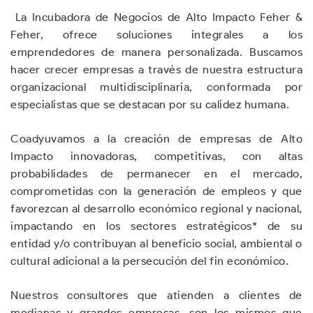
La Incubadora de Negocios de Alto Impacto Feher &
Feher, ofrece soluciones integrales a los
emprendedores de manera personalizada. Buscamos
hacer crecer empresas a través de nuestra estructura
organizacional multidisciplinaria, conformada por
especialistas que se destacan por su calidez humana.
Coadyuvamos a la creación de empresas de Alto
Impacto innovadoras, competitivas, con altas
probabilidades de permanecer en el mercado,
comprometidas con la generación de empleos y que
favorezcan al desarrollo económico regional y nacional,
impactando en los sectores estratégicos* de su
entidad y/o contribuyan al beneficio social, ambiental o
cultural adicional a la persecución del fin económico.
Nuestros consultores que atienden a clientes de
medianas y grandes empresas, son los mismos que