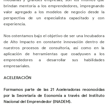
brindan mentoría a los emprendedores, impregnando
valor agregado a los modelos de negocio desde la
perspectiva de un especialista capacitado y con
experiencia.
Nos ostentamos bajo el objetivo de ser una Incubadora
de Alto Impacto en constante innovación dentro de
nuestros procesos de consultoría, así como en la
aplicación de herramientas que coadyuven a los
emprendedores a desarrollar sus habilidades
empresariales.
ACELERACIÓN
Formamos parte de las 21 Aceleradoras reconocidas
por la Secretaría de Economía a través del Instituto
Nacional del Emprendedor (INADEM).