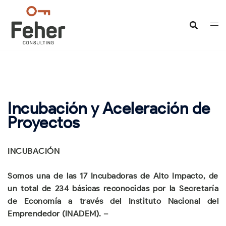
Saltar
al
contenido
Incubación y Aceleración de
Proyectos
INCUBACIÓN
Somos una de las 17 Incubadoras de Alto Impacto, de
un total de 234 básicas reconocidas por la Secretaría
de Economía a través del Instituto Nacional del
Emprendedor (INADEM). –