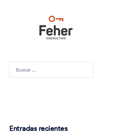
Buscar:
Entradas recientes