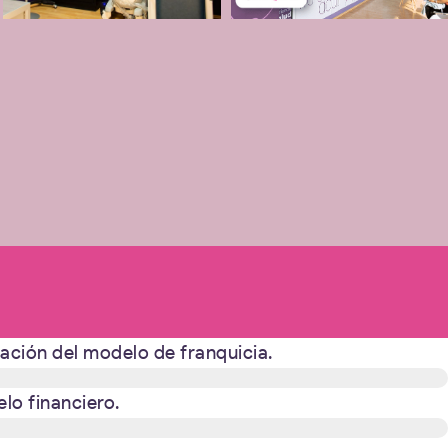
tación del modelo de franquicia.
lo financiero.