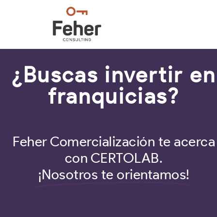
¿Buscas invertir en
franquicias?
Feher Comercialización te acerca
con CERTOLAB.
¡Nosotros te orientamos!