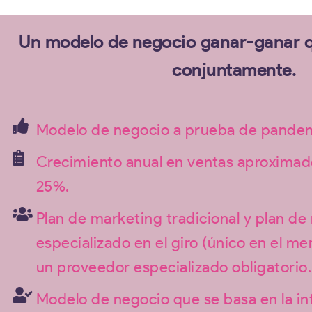
Un modelo de negocio ganar-ganar q
conjuntamente.
Modelo de negocio a prueba de pandem
Crecimiento anual en ventas aproximad
25%.
Plan de marketing tradicional y plan de
especializado en el giro (único en el m
un proveedor especializado obligatorio.
Modelo de negocio que se basa en la in