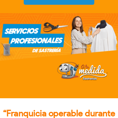
“Franquicia operable durante