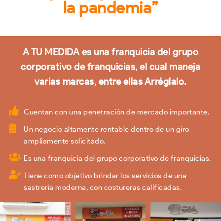
la pandemia”
A TU MEDIDA es una franquicia del grupo
corporativo de franquicias, el cual maneja
varias marcas, entre ellas Arréglalo.
Cuentan con una penetración de mercado importante.
Un negocio altamente rentable dentro de un giro
ampliamente solicitado.
Es una franquicia del grupo corporativo de franquicias.
Tiene como objetivo brindar los servicios de una
sastrería moderna, con costureras calificadas.