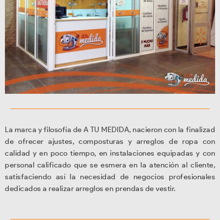
La marca y filosofía de A TU MEDIDA, nacieron con la finalizad
de ofrecer ajustes, composturas y arreglos de ropa con
calidad y en poco tiempo, en instalaciones equipadas y con
personal calificado que se esmera en la atención al cliente,
satisfaciendo así la necesidad de negocios profesionales
dedicados a realizar arreglos en prendas de vestir.