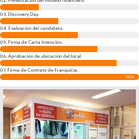
02. Presentación del modelo financiero.
03. Discovery Day.
04. Evaluación del candidato.
05. Firma de Carta Intención.
06. Aprobación de ubicación del local.
07. Firma de Contrato de Franquicia.
100%