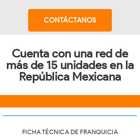
CONTÁCTANOS
Cuenta con una red de
más de 15 unidades en la
República Mexicana
FICHA TÉCNICA DE FRANQUICIA