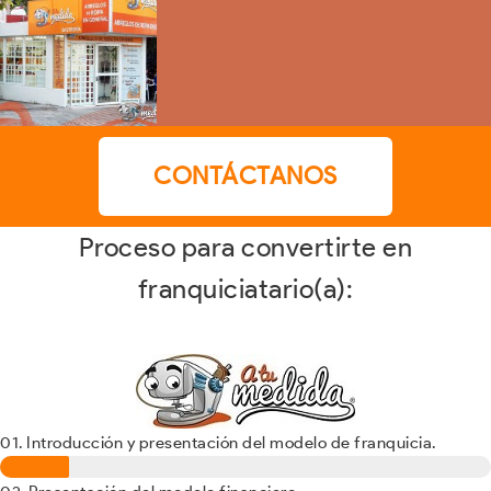
CONTÁCTANOS
Proceso para convertirte en
franquiciatario(a):
01. Introducción y presentación del modelo de franquicia.