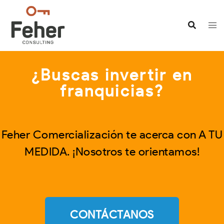
¿Buscas invertir en
franquicias?
Feher Comercialización te acerca con A TU
MEDIDA.
¡Nosotros te orientamos!
CONTÁCTANOS