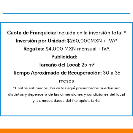
Cuota de Franquicia:
Incluida en la inversión total.*
Inversión por Unidad:
$260,000MXN + IVA*
Regalías:
$4,000 MXN mensual + IVA
Publicidad:
–
Tamaño del Local
:
25 m²
Tiempo Aproximado de Recuperación:
30 a 36
meses
*Costos estimados, los datos aquí presentados pueden ser
distintos y dependerá de las dimensiones y condiciones del local
y las necesidades del franquiciatario.