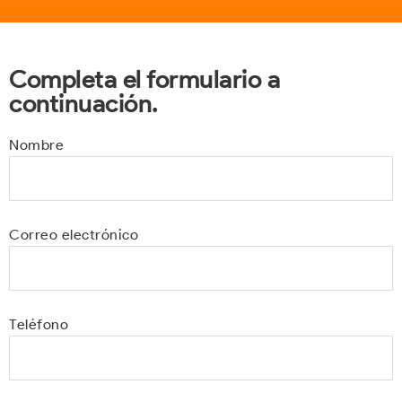
Completa el formulario a
continuación.
Nombre
Correo electrónico
Teléfono