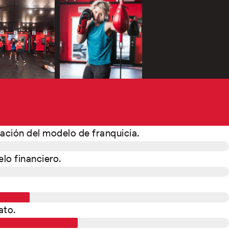
tación del modelo de franquicia.
lo financiero.
ato.