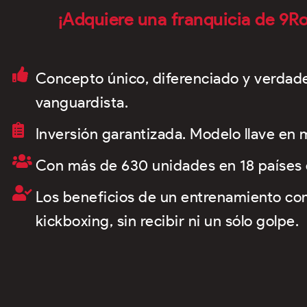
¡Adquiere una franquicia de 9Ro
Concepto único, diferenciado y verda
vanguardista.
Inversión garantizada. Modelo llave en 
Con más de 630 unidades en 18 países 
Los beneficios de un entrenamiento co
kickboxing, sin recibir ni un sólo golpe.