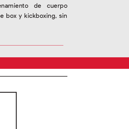
enamiento de cuerpo
e box y kickboxing, sin