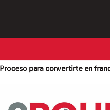
Proceso para convertirte en franq