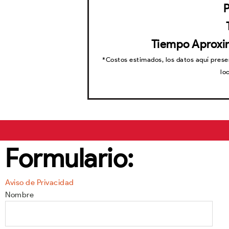
P
Tiempo Aproxi
*Costos estimados, los datos aquí prese
lo
Formulario:
Aviso de Privacidad
Nombre