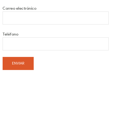
Correo electrónico
Teléfono