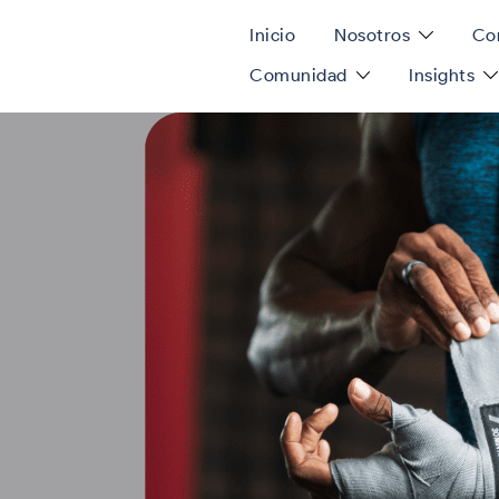
Inicio
Nosotros
Con
Comunidad
Insights